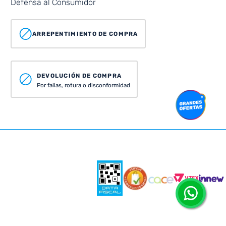
Defensa al Consumidor
ARREPENTIMIENTO DE COMPRA
DEVOLUCIÓN DE COMPRA
Por fallas, rotura o disconformidad