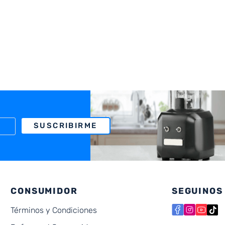
SUSCRIBIRME
CONSUMIDOR
SEGUINOS
Términos y Condiciones