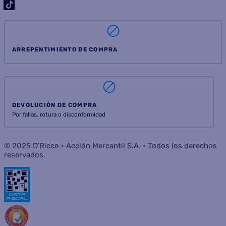
ARREPENTIMIENTO DE COMPRA
DEVOLUCIÓN DE COMPRA
Por fallas, rotura o disconformidad
© 2025 D'Ricco • Acción Mercantil S.A. • Todos los derechos
reservados.