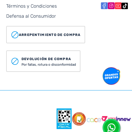
Términos y Condiciones
Defensa al Consumidor
ARREPENTIMIENTO DE COMPRA
DEVOLUCIÓN DE COMPRA
Por fallas, rotura o disconformidad