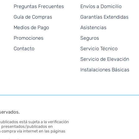
Preguntas Frecuentes
Envíos a Domicilio
Guía de Compras
Garantías Extendidas
Medios de Pago
Asistencias
Promociones
Seguros
Contacto
Servicio Técnico
Servicio de Elevación
Instalaciones Básicas
servados.
blicados está sujeta a la verificación
tos presentados/publicados en
 compra vía internet en las páginas