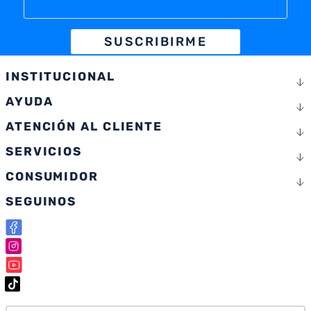
SUSCRIBIRME
INSTITUCIONAL
AYUDA
ATENCIÓN AL CLIENTE
SERVICIOS
CONSUMIDOR
SEGUINOS