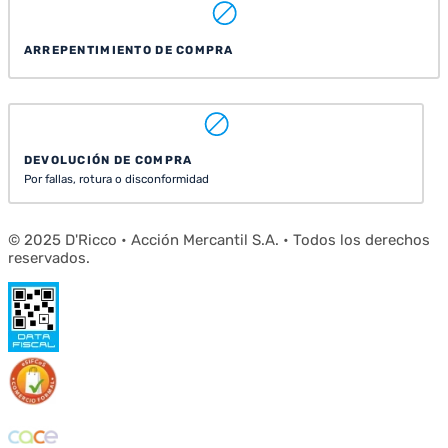
ARREPENTIMIENTO DE COMPRA
DEVOLUCIÓN DE COMPRA
Por fallas, rotura o disconformidad
© 2025 D'Ricco • Acción Mercantil S.A. • Todos los derechos
reservados.