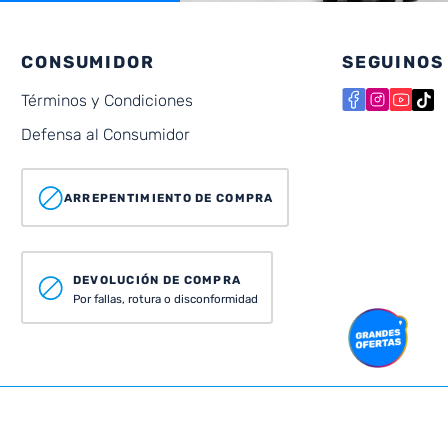
CONSUMIDOR
SEGUINOS
Términos y Condiciones
Defensa al Consumidor
ARREPENTIMIENTO DE COMPRA
DEVOLUCIÓN DE COMPRA
Por fallas, rotura o disconformidad