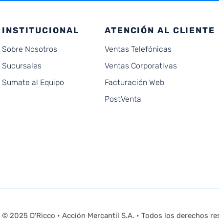
INSTITUCIONAL
ATENCIÓN AL CLIENTE
Sobre Nosotros
Ventas Telefónicas
Sucursales
Ventas Corporativas
Sumate al Equipo
Facturación Web
PostVenta
© 2025 D'Ricco • Acción Mercantil S.A. • Todos los derechos re