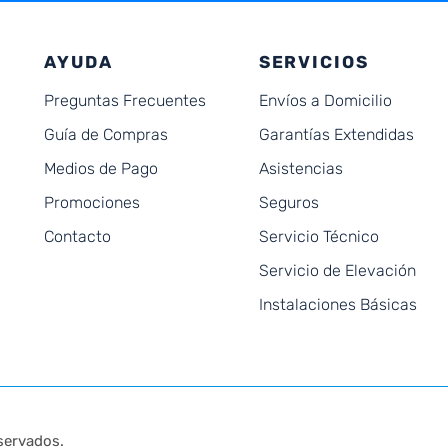
AYUDA
SERVICIOS
Preguntas Frecuentes
Envíos a Domicilio
Guía de Compras
Garantías Extendidas
Medios de Pago
Asistencias
Promociones
Seguros
Contacto
Servicio Técnico
Servicio de Elevación
Instalaciones Básicas
servados.