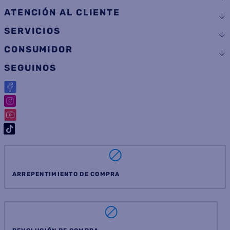
ATENCIÓN AL CLIENTE
SERVICIOS
CONSUMIDOR
SEGUINOS
ARREPENTIMIENTO DE COMPRA