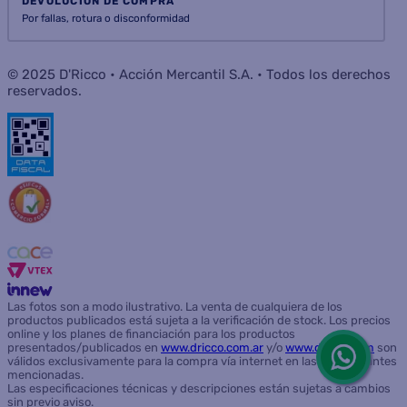
DEVOLUCIÓN DE COMPRA
Por fallas, rotura o disconformidad
© 2025 D'Ricco • Acción Mercantil S.A. • Todos los derechos
reservados.
Las fotos son a modo ilustrativo. La venta de cualquiera de los
productos publicados está sujeta a la verificación de stock. Los precios
online y los planes de financiación para los productos
presentados/publicados en
www.dricco.com.ar
y/o
www.dricco.com
son
válidos exclusivamente para la compra vía internet en las páginas antes
mencionadas.
Las especificaciones técnicas y descripciones están sujetas a cambios
sin previo aviso.