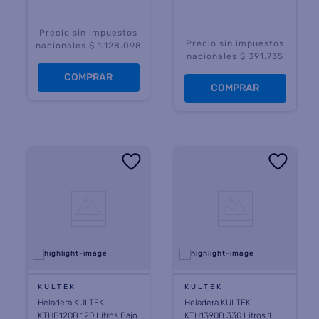
Precio sin impuestos
Precio sin impuestos
nacionales $ 1.128.098
nacionales $ 391.735
COMPRAR
COMPRAR
KULTEK
KULTEK
Heladera KULTEK
Heladera KULTEK
KTHB120B 120 Litros Bajo
KTH1390B 330 Litros 1