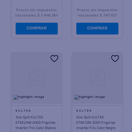
Precio sin impuestos
Precio sin impuestos
nacionales $ 1.418.181
nacionales $ 747.107
COMPRAR
COMPRAR
KULTEK
KULTEK
Aire Split KULTEK
Aire Split KULTEK
KTAK24WI 6000 Frigorias
KTAK12BI 3000 Frigorias
Inverter Frio Calor Blanco
Inverter Frio Calor Negro