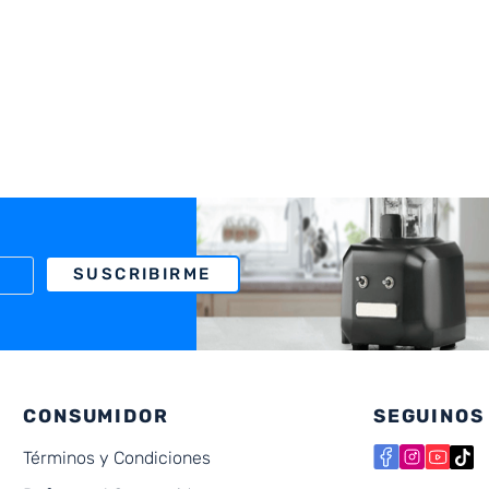
SUSCRIBIRME
CONSUMIDOR
SEGUINOS
Términos y Condiciones