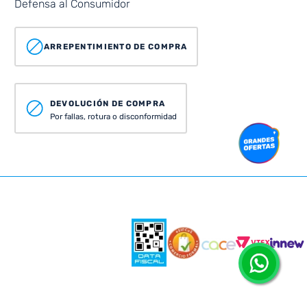
Defensa al Consumidor
ARREPENTIMIENTO DE COMPRA
DEVOLUCIÓN DE COMPRA
Por fallas, rotura o disconformidad