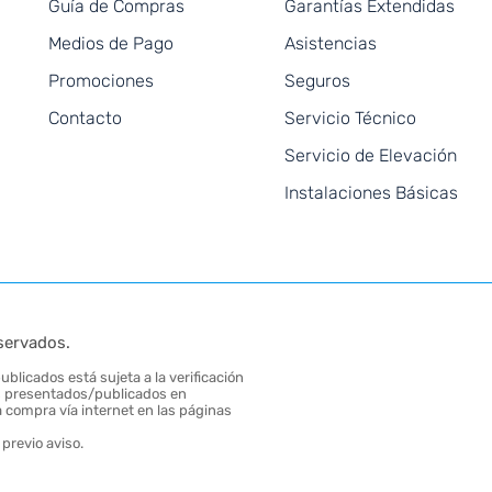
Guía de Compras
Garantías Extendidas
Medios de Pago
Asistencias
Promociones
Seguros
Contacto
Servicio Técnico
Servicio de Elevación
Instalaciones Básicas
servados.
blicados está sujeta a la verificación
tos presentados/publicados en
 compra vía internet en las páginas
previo aviso.