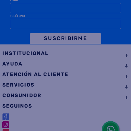
TELÉFONO
SUSCRIBIRME
INSTITUCIONAL
AYUDA
ATENCIÓN AL CLIENTE
SERVICIOS
CONSUMIDOR
SEGUINOS