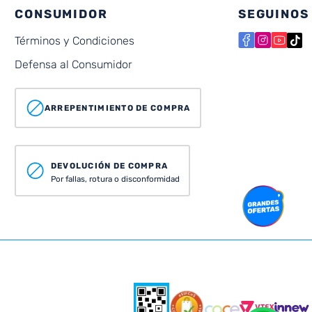
CONSUMIDOR
SEGUINOS
Términos y Condiciones
Defensa al Consumidor
ARREPENTIMIENTO DE COMPRA
DEVOLUCIÓN DE COMPRA
Por fallas, rotura o disconformidad