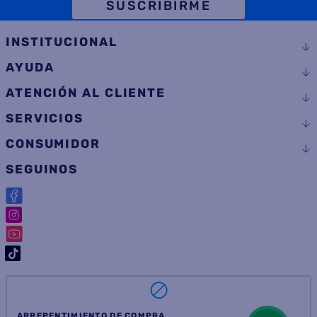
TELÉFONO
SUSCRIBIRME
INSTITUCIONAL
AYUDA
ATENCIÓN AL CLIENTE
SERVICIOS
CONSUMIDOR
SEGUINOS