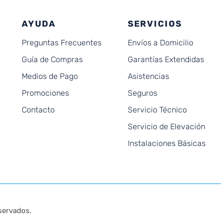
AYUDA
SERVICIOS
Preguntas Frecuentes
Envíos a Domicilio
Guía de Compras
Garantías Extendidas
Medios de Pago
Asistencias
Promociones
Seguros
Contacto
Servicio Técnico
Servicio de Elevación
Instalaciones Básicas
servados.