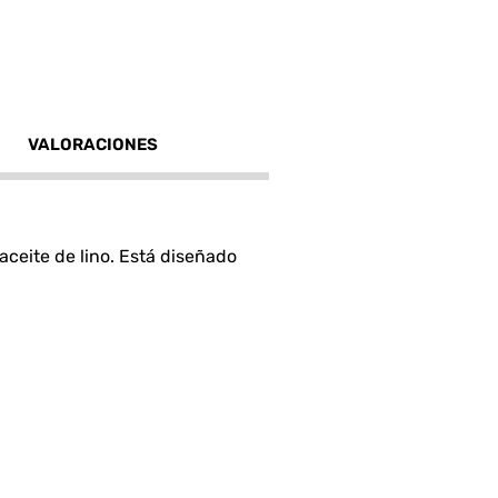
VALORACIONES
aceite de lino. Está diseñado