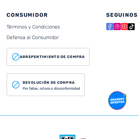
CONSUMIDOR
SEGUINOS
Términos y Condiciones
Defensa al Consumidor
ARREPENTIMIENTO DE COMPRA
DEVOLUCIÓN DE COMPRA
Por fallas, rotura o disconformidad