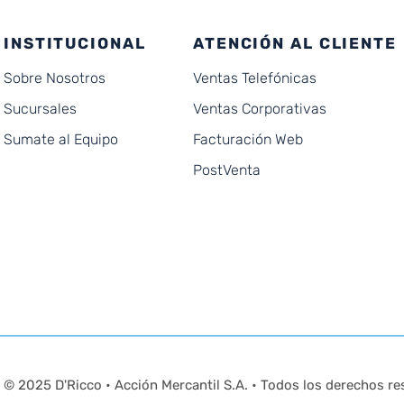
INSTITUCIONAL
ATENCIÓN AL CLIENTE
Sobre Nosotros
Ventas Telefónicas
Sucursales
Ventas Corporativas
Sumate al Equipo
Facturación Web
PostVenta
© 2025 D'Ricco • Acción Mercantil S.A. • Todos los derechos re