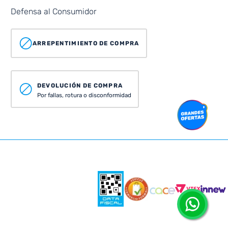
Defensa al Consumidor
ARREPENTIMIENTO DE COMPRA
DEVOLUCIÓN DE COMPRA
Por fallas, rotura o disconformidad