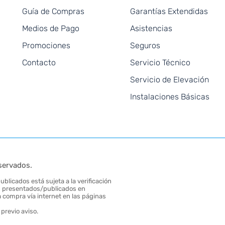
Guía de Compras
Garantías Extendidas
Medios de Pago
Asistencias
Promociones
Seguros
Contacto
Servicio Técnico
Servicio de Elevación
Instalaciones Básicas
servados.
blicados está sujeta a la verificación
tos presentados/publicados en
 compra vía internet en las páginas
previo aviso.