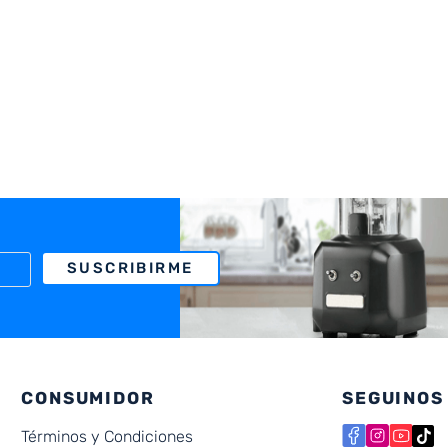
SUSCRIBIRME
CONSUMIDOR
SEGUINOS
Términos y Condiciones