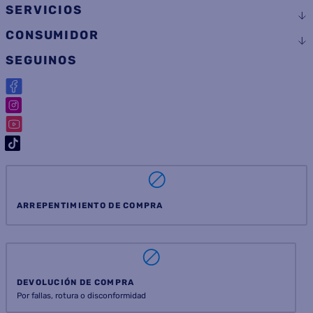
SERVICIOS
CONSUMIDOR
SEGUINOS
ARREPENTIMIENTO DE COMPRA
DEVOLUCIÓN DE COMPRA
Por fallas, rotura o disconformidad