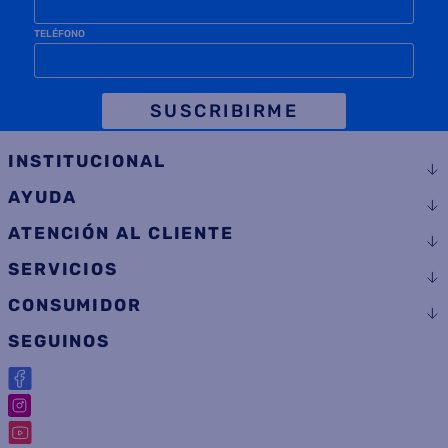
TELÉFONO
SUSCRIBIRME
INSTITUCIONAL
AYUDA
ATENCIÓN AL CLIENTE
SERVICIOS
CONSUMIDOR
SEGUINOS