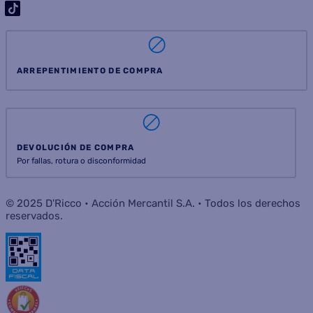
ARREPENTIMIENTO DE COMPRA
DEVOLUCIÓN DE COMPRA
Por fallas, rotura o disconformidad
© 2025 D'Ricco • Acción Mercantil S.A. • Todos los derechos
reservados.