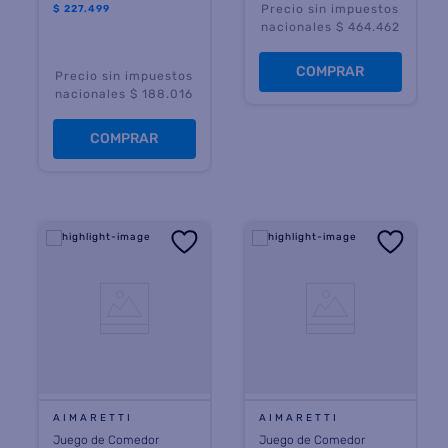
Precio sin impuestos
$
227.499
nacionales $ 464.462
COMPRAR
Precio sin impuestos
nacionales $ 188.016
COMPRAR
AIMARETTI
AIMARETTI
Juego de Comedor
Juego de Comedor