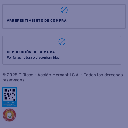
ARREPENTIMIENTO DE COMPRA
DEVOLUCIÓN DE COMPRA
Por fallas, rotura o disconformidad
© 2025 D'Ricco • Acción Mercantil S.A. • Todos los derechos
reservados.