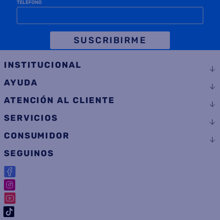
TELÉFONO
SUSCRIBIRME
INSTITUCIONAL
AYUDA
ATENCIÓN AL CLIENTE
SERVICIOS
CONSUMIDOR
SEGUINOS