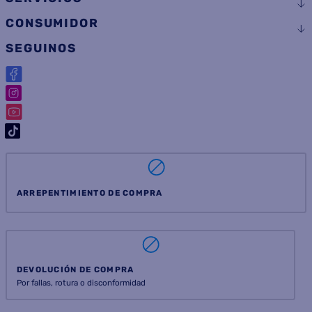
CONSUMIDOR
SEGUINOS
ARREPENTIMIENTO DE COMPRA
DEVOLUCIÓN DE COMPRA
Por fallas, rotura o disconformidad