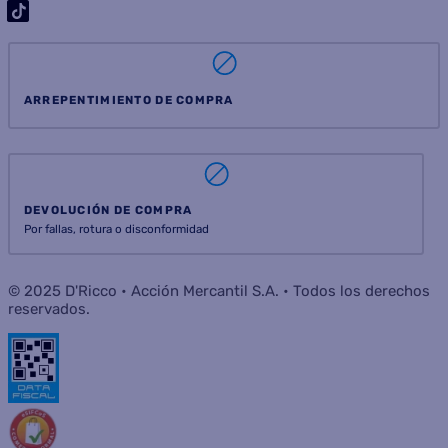
ARREPENTIMIENTO DE COMPRA
DEVOLUCIÓN DE COMPRA
Por fallas, rotura o disconformidad
© 2025 D'Ricco • Acción Mercantil S.A. • Todos los derechos
reservados.