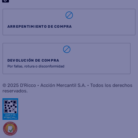
ARREPENTIMIENTO DE COMPRA
DEVOLUCIÓN DE COMPRA
Por fallas, rotura o disconformidad
© 2025 D'Ricco • Acción Mercantil S.A. • Todos los derechos
reservados.