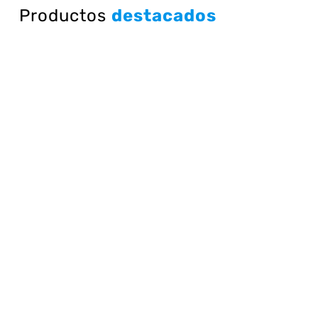
Productos
destacados